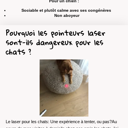
Pour un chien :
Sociable et plutôt calme avec ses congénères
Non aboyeur
Pourquoi les pointeurs laser
sont-ils dangereux pour les
chats ?
Le laser pour les chats: Une expérience à tenter, ou pas?Au