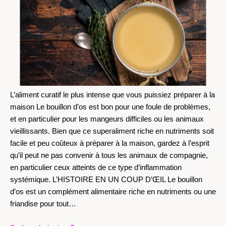
L’aliment curatif le plus intense que vous puissiez préparer à la
maison Le bouillon d’os est bon pour une foule de problèmes,
et en particulier pour les mangeurs difficiles ou les animaux
vieillissants. Bien que ce superaliment riche en nutriments soit
facile et peu coûteux à préparer à la maison, gardez à l’esprit
qu’il peut ne pas convenir à tous les animaux de compagnie,
en particulier ceux atteints de ce type d’inflammation
systémique. L’HISTOIRE EN UN COUP D’ŒIL Le bouillon
d’os est un complément alimentaire riche en nutriments ou une
friandise pour tout…