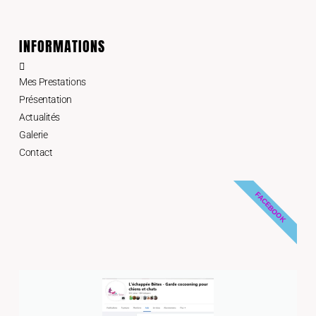
INFORMATIONS
Mes Prestations
Présentation
Actualités
Galerie
Contact
FACEBOOK