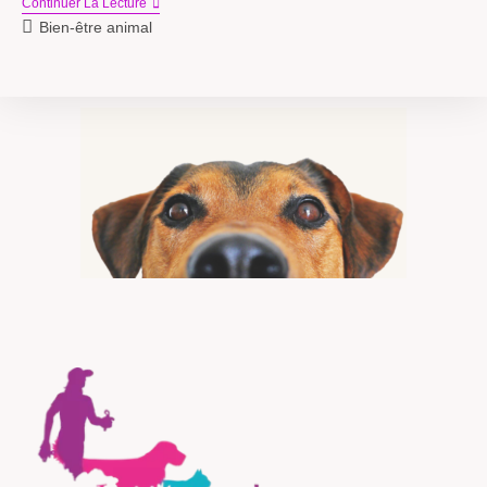
Continuer La Lecture
Bien-être animal