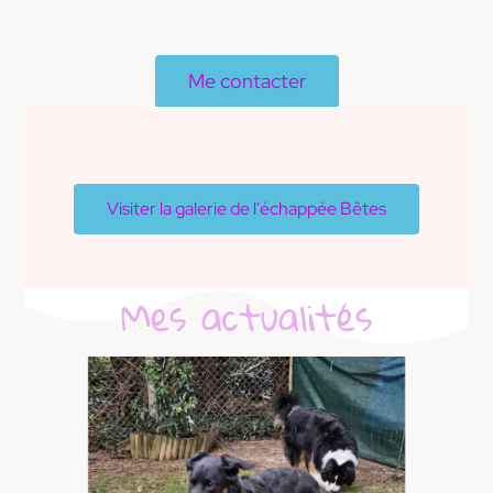
Me contacter
Visiter la galerie de l'échappée Bêtes
Mes actualités