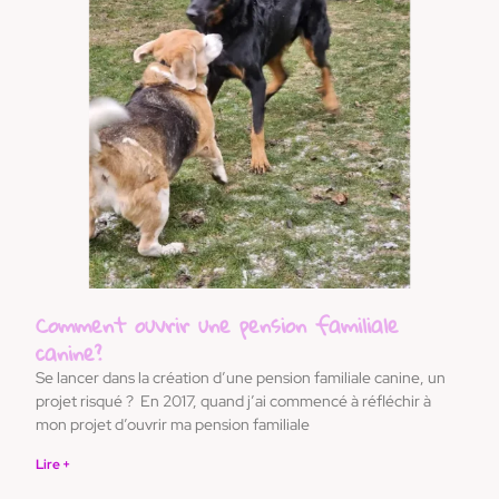
Comment ouvrir une pension familiale
canine?
Se lancer dans la création d’une pension familiale canine, un
projet risqué ? En 2017, quand j’ai commencé à réfléchir à
mon projet d’ouvrir ma pension familiale
Lire +