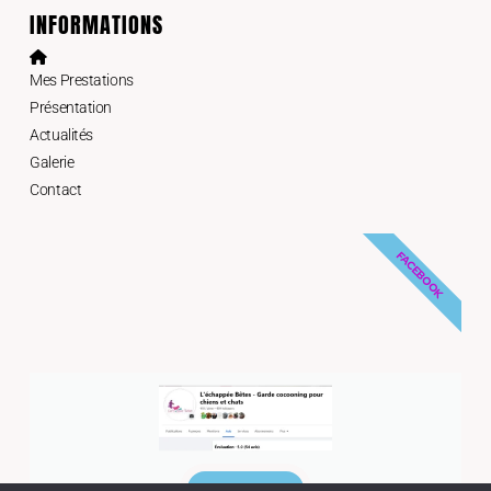
INFORMATIONS
Mes Prestations
Présentation
Actualités
Galerie
Contact
FACEBOOK
Suivez-moi