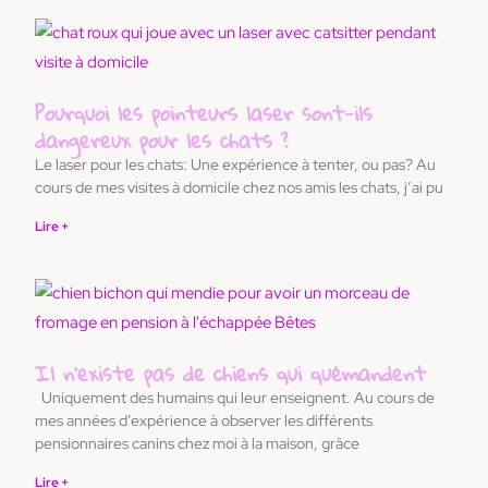
Pourquoi les pointeurs laser sont-ils
dangereux pour les chats ?
Le laser pour les chats: Une expérience à tenter, ou pas? Au
cours de mes visites à domicile chez nos amis les chats, j’ai pu
Lire +
Il n’existe pas de chiens qui quémandent
Uniquement des humains qui leur enseignent. Au cours de
mes années d’expérience à observer les différents
pensionnaires canins chez moi à la maison, grâce
Lire +