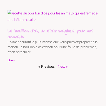
Le bouillon d’os, un élixir magique pour vos
animaux
L’aliment curatif le plus intense que vous puissiez préparer à la
maison Le bouillon d’os est bon pour une foule de problèmes,
et en particulier
Lire +
« Previous
Next »