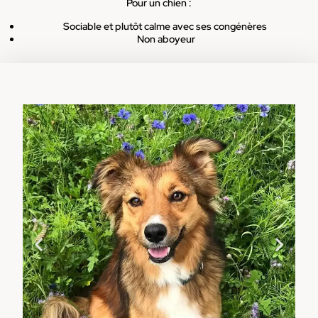
Pour un chien :
Sociable et plutôt calme avec ses congénères
Non aboyeur