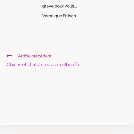
grave pour vous…
Véronique Fritsch
Article précédent
Chiens et chats: stop à la malbouffe