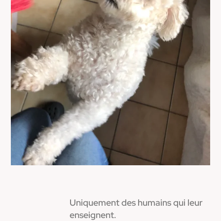
Uniquement des humains qui leur
enseignent.