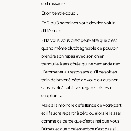
soit rassasié
Et on tient le coup…
En 2 ou 3 semaines vous devriez voir la
différence.
Et là vous vous direz peut-être que c’est
quand même plutôt agréable de pouvoir
prendre son repas avec son chien
tranquille à ses côtés qui ne demande rien
, l’emmener au resto sans qu’il ne soit en
train de baver à côté de vous ou cuisiner
sans avoir à subir ses regards tristes et
suppliants.
Mais à la moindre défaillance de votre part
et il faudra repartir à zéro ou alors le laisser
comme ça parce que c’est ainsi que vous
l’aimez et que finalement ce n’est pas si