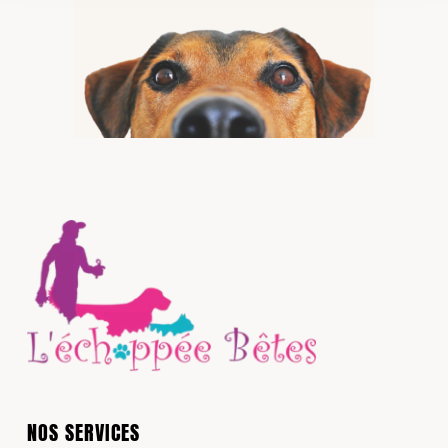
NOS SERVICES