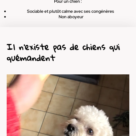
Pour un chien :
Sociable et plutôt calme avec ses congénères
Non aboyeur
Il n’existe pas de chiens qui
quémandent