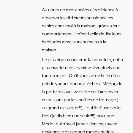
Au cours de mes années d’expérience à
observer les différents pensionnaires
canins chez moi à la maison, grâce a leur
comportement, il m’est facile de lire leurs
habitudes avec leurs humains à la
maison.
Le plus rigolo concerne la nourriture, enfin
plus exactement les extras éventuels que
toutou reçoit. Qu’il s’agisse de la fin d’un
pot de yaourt donné à lécher à Médor, de
la porte du lave-vaisselle en libre service
en passant par les croûtes de fromage (
un grand classique !!), il suffit d’une seule
fois (je dis bien une seule!!!!) pour que
Medor qui n’avait jamais rien reçu avant
devienne le plus grand mendiant de la