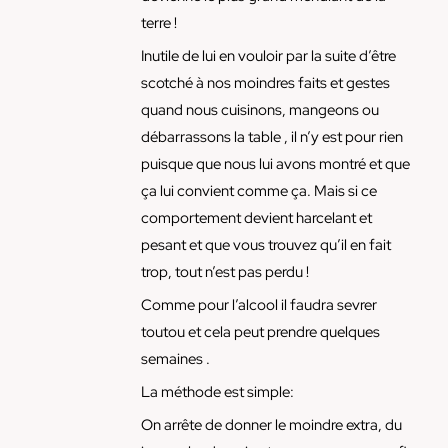
terre !
Inutile de lui en vouloir par la suite d’être
scotché à nos moindres faits et gestes
quand nous cuisinons, mangeons ou
débarrassons la table , il n’y est pour rien
puisque que nous lui avons montré et que
ça lui convient comme ça. Mais si ce
comportement devient harcelant et
pesant et que vous trouvez qu’il en fait
trop, tout n’est pas perdu !
Comme pour l’alcool il faudra sevrer
toutou et cela peut prendre quelques
semaines .
La méthode est simple:
On arrête de donner le moindre extra, du