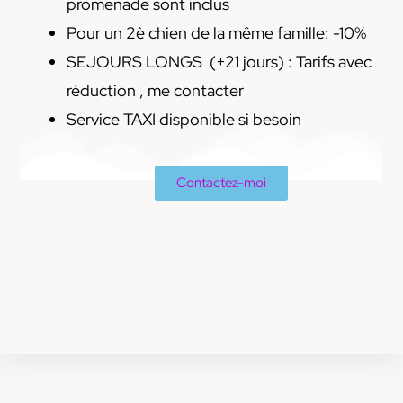
promenade sont inclus
Pour un 2è chien de la même famille: -10%
SEJOURS LONGS (+21 jours) : Tarifs avec
réduction , me contacter
Service TAXI disponible si besoin
Contactez-moi