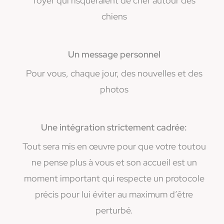
foyer qui risqueraient de crier autour des
chiens
Un message personnel
Pour vous, chaque jour, des nouvelles et des
photos
Une intégration strictement cadrée:
Tout sera mis en œuvre pour que votre toutou
ne pense plus à vous et son accueil est un
moment important qui respecte un protocole
précis pour lui éviter au maximum d’être
perturbé.