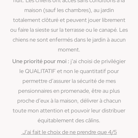
nuit. Les chiens ont accès sans conditions à la
maison (sauf les chambres), au jardin
totalement clôturé et peuvent jouer librement
ou faire la sieste sur la terrasse ou le canapé. Les
chiens ne sont enfermés dans le jardin à aucun
moment.
Une priorité pour moi :
j’ai choisi de privilégier
le QUALITATIF et non le quantitatif pour
permettre d’assurer la sécurité de mes
pensionnaires en promenade, être au plus
proche d’eux à la maison, délivrer à chacun
toute mon attention et pouvoir leur distribuer
équitablement des câlins.
J’ai fait le choix de ne prendre que 4/5