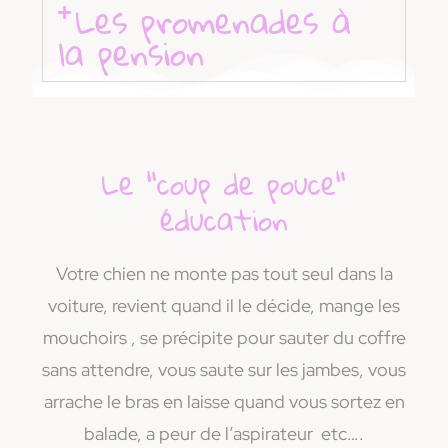
Les promenades à
la pension
Le "coup de pouce"
éducation
Votre chien ne monte pas tout seul dans la
voiture, revient quand il le décide, mange les
mouchoirs , se précipite pour sauter du coffre
sans attendre, vous saute sur les jambes, vous
arrache le bras en laisse quand vous sortez en
balade, a peur de l’aspirateur etc….