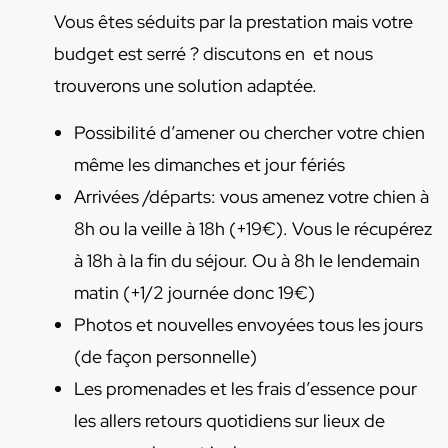
Vous êtes séduits par la prestation mais votre
budget est serré ? discutons en et nous
trouverons une solution adaptée.
Possibilité d’amener ou chercher votre chien
même les dimanches et jour fériés
Arrivées /départs: vous amenez votre chien à
8h ou la veille à 18h (+19€). Vous le récupérez
à 18h à la fin du séjour. Ou à 8h le lendemain
matin (+1/2 journée donc 19€)
Photos et nouvelles envoyées tous les jours
(de façon personnelle)
Les promenades et les frais d’essence pour
les allers retours quotidiens sur lieux de