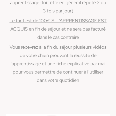
apprentissage doit être en général répété 2 ou
3 fois par jour)
Le tarif est de 100€ SI L’APPRENTISSAGE EST
ACQUIS
en fin de séjour et ne sera pas facturé
dans le cas contraire
Vous recevrez à la fin du séjour plusieurs vidéos
de votre chien prouvant la réussite de
l’apprentissage et une fiche explicative par mail
pour vous permettre de continuer à l’utiliser
dans votre quotidien