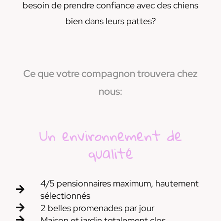
besoin de prendre confiance avec des chiens
bien dans leurs pattes?
Ce que votre compagnon trouvera chez
nous:
Un environnement de
qualité
4/5 pensionnaires maximum, hautement
sélectionnés
2 belles promenades par jour
Maison et jardin totalement clos