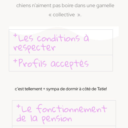
chiens n’aiment pas boire dans une gamelle
« collective ».
Les conditions à
respecter
Profils acceptés
c’est tellement + sympa de dormir à côté de Tatie!
Le fonctionnement
de la pension