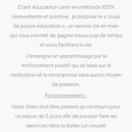
Etant éducatrice canin en méthode 100%
bienveillante et positive, je propose le « coup
de pouce éducation », un service clé en main
qui vous permet de gagner beaucoup de temps
et vous facilitera la vie.
J’enseigne un apprentissage par le
renforcement positif qui se base sur la
motivation et la récompense sans aucun moyen
de pression.
Fonctionnement :
Votre chien doit être présent au minimum pour
un séjour de 5 jours afin de pouvoir faire les
exercices dans la durée (un nouvel