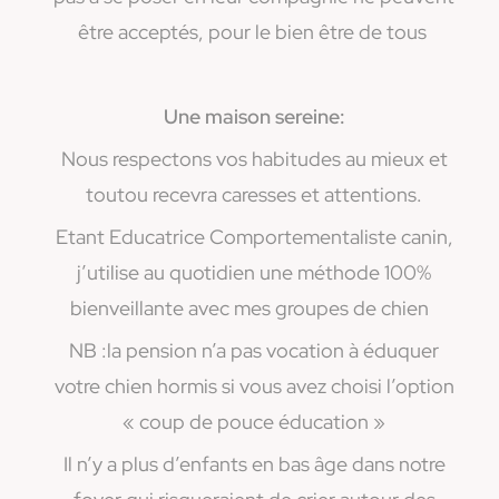
être acceptés, pour le bien être de tous
Une maison sereine:
Nous respectons vos habitudes au mieux et
toutou recevra caresses et attentions.
Etant Educatrice Comportementaliste canin,
j’utilise au quotidien une méthode 100%
bienveillante avec mes groupes de chien
NB :la pension n’a pas vocation à éduquer
votre chien hormis si vous avez choisi l’option
« coup de pouce éducation »
Il n’y a plus d’enfants en bas âge dans notre