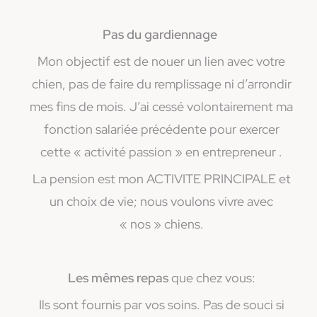
Pas du gardiennage
Mon objectif est de nouer un lien avec votre
chien, pas de faire du remplissage ni d’arrondir
mes fins de mois. J’ai cessé volontairement ma
fonction salariée précédente pour exercer
cette « activité passion » en entrepreneur .
La pension est mon ACTIVITE PRINCIPALE et
un choix de vie; nous voulons vivre avec
« nos » chiens.
Les mêmes repas
que chez vous:
Ils sont fournis par vos soins. Pas de souci si