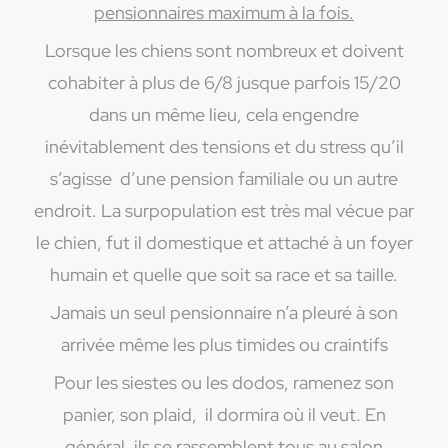
pensionnaires maximum à la fois.
Lorsque les chiens sont nombreux et doivent
cohabiter à plus de 6/8 jusque parfois 15/20
dans un même lieu, cela engendre
inévitablement des tensions et du stress qu’il
s’agisse d’une pension familiale ou un autre
endroit. La surpopulation est très mal vécue par
le chien, fut il domestique et attaché à un foyer
humain et quelle que soit sa race et sa taille.
Jamais un seul pensionnaire n’a pleuré à son
arrivée même les plus timides ou craintifs
Pour les siestes ou les dodos, ramenez son
panier, son plaid, il dormira où il veut. En
général, ils se rassemblent tous au salon