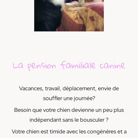
La pension familiale canine
Vacances, travail, déplacement, envie de
souffler une journée?
Besoin que votre chien devienne un peu plus
indépendant sans le bousculer ?
Votre chien est timide avec les congénères et a