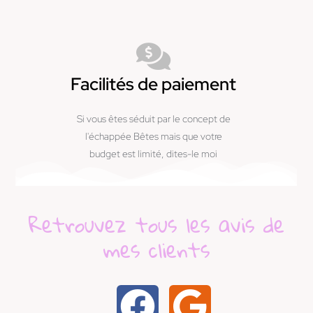
Facilités de paiement
Si vous êtes séduit par le concept de
l'échappée Bêtes mais que votre
budget est limité, dites-le moi
Retrouvez tous les avis de
mes clients