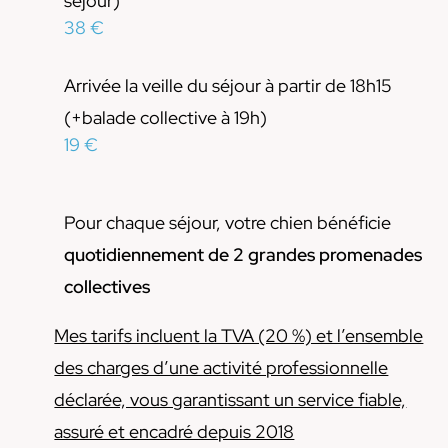
séjour)
38 €
Arrivée la veille du séjour à partir de 18h15
(+balade collective à 19h)
19 €
Pour chaque séjour, votre chien bénéficie
quotidiennement de 2 grandes promenades
collectives
Mes tarifs incluent la TVA (20 %) et l’ensemble
des charges d’une activité professionnelle
déclarée, vous garantissant un service fiable,
assuré et encadré depuis 2018