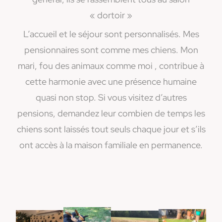
« dortoir »
L’accueil et le séjour sont personnalisés. Mes
pensionnaires sont comme mes chiens. Mon
mari, fou des animaux comme moi , contribue à
cette harmonie avec
une présence humaine
quasi non stop. Si vous visitez d’autres
pensions, demandez leur combien de temps les
chiens sont laissés tout seuls chaque jour et s’ils
ont accès à la maison familiale en permanence.