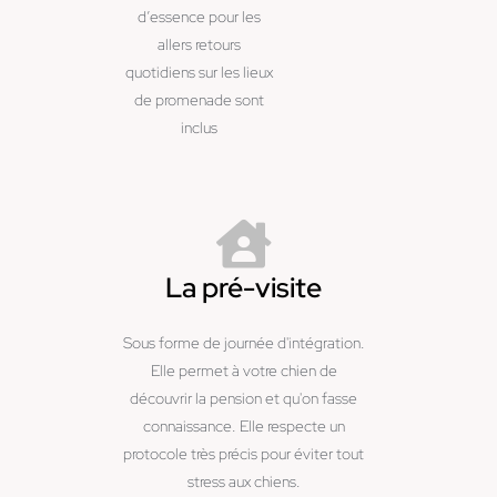
d’essence pour les
allers retours
quotidiens sur les lieux
de promenade sont
inclus
La pré-visite
Sous forme de journée d'intégration.
Elle permet à votre chien de
découvrir la pension et qu'on fasse
connaissance. Elle respecte un
protocole très précis pour éviter tout
stress aux chiens.