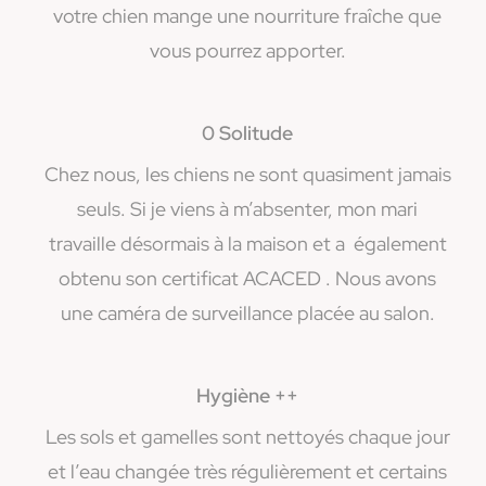
votre chien mange une nourriture fraîche que
vous pourrez apporter.
0 Solitude
Chez nous, les chiens ne sont quasiment jamais
seuls. Si je viens à m’absenter, mon mari
travaille désormais à la maison et a également
obtenu son certificat ACACED . Nous avons
une caméra de surveillance placée au salon.
Hygiène ++
Les sols et gamelles sont nettoyés chaque jour
et l’eau changée très régulièrement et certains