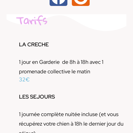
Tarifs
LA CRECHE
1 jour en Garderie de 8h à 18h avec 1
promenade collective le matin
32€
LES SEJOURS
1 journée complète nuitée incluse (et vous
récupérez votre chien à 18h le dernier jour du