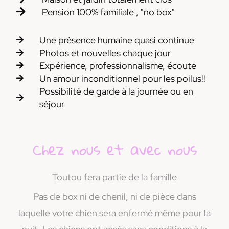
Pension 100% familiale , "no box"
Une présence humaine quasi continue
Photos et nouvelles chaque jour
Expérience, professionnalisme, écoute
Un amour inconditionnel pour les poilus!!
Possibilité de garde à la journée ou en
séjour
Chez nous et avec nous
Toutou fera partie de la famille
Pas de box ni de chenil, ni de pièce dans
laquelle votre chien sera enfermé même pour la