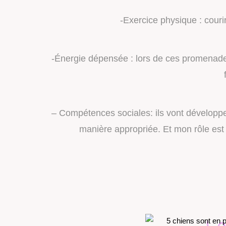
-Exercice physique : couri
-Énergie dépensée : lors de ces promenade
– Compétences sociales: ils vont développe
manière appropriée. Et mon rôle est
La