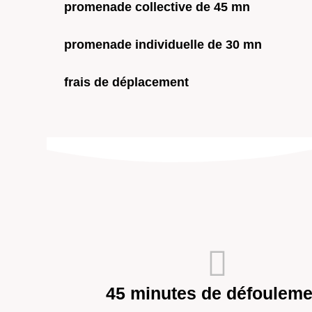
promenade collective de 45 mn
promenade individuelle de 30 mn
frais de déplacement
45 minutes de défouleme