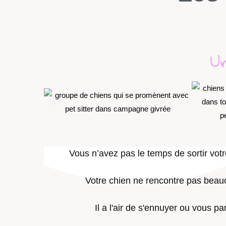
Un
Vous n’avez pas le temps de sortir vo
Votre chien ne rencontre pas bea
Il a l'air de s'ennuyer ou vous par