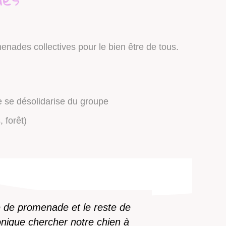
enades collectives pour le bien être de tous.
 se désolidarise du groupe
, forêt)
pe de promenade et le reste de
onique chercher notre chien à