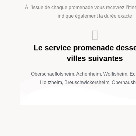
À l’issue de chaque promenade vous recevrez l’itin
indique également la durée exacte
Le service promenade desse
villes suivantes
Oberschaeffolsheim, Achenheim, Wolfisheim, Ec
Holtzheim, Breuschwickersheim, Oberhausb