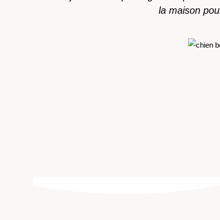
la maison pou