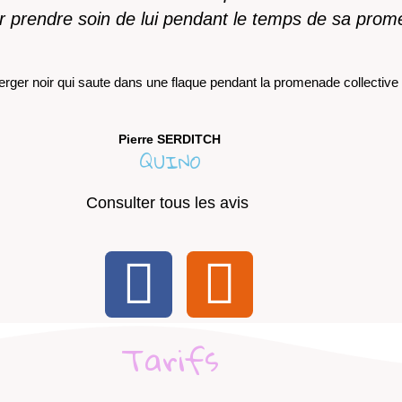
r prendre soin de lui pendant le temps de sa pro
Pierre SERDITCH
QUINO
Consulter tous les avis
Tarifs