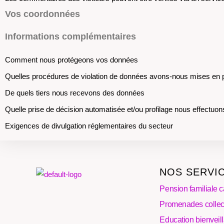
Vos coordonnées
Informations complémentaires
Comment nous protégeons vos données
Quelles procédures de violation de données avons-nous mises en 
De quels tiers nous recevons des données
Quelle prise de décision automatisée et/ou profilage nous effectuon
Exigences de divulgation réglementaires du secteur
NOS SERVI
Pension familiale c
Promenades collec
Education bienveil