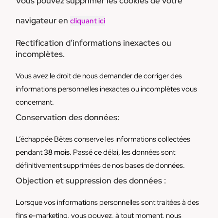
Vous pouvez supprimer les cookies de votre
navigateur en
cliquant ici
Rectification d’informations inexactes ou
incomplètes.
Vous avez le droit de nous demander de corriger des
informations personnelles inexactes ou incomplètes vous
concernant.
Conservation des données:
L’échappée Bêtes conserve les informations collectées
pendant
38 mois
. Passé ce délai, les données sont
définitivement supprimées de nos bases de données.
Objection et suppression des données :
Lorsque vos informations personnelles sont traitées à des
fins e-marketing, vous pouvez, à tout moment, nous