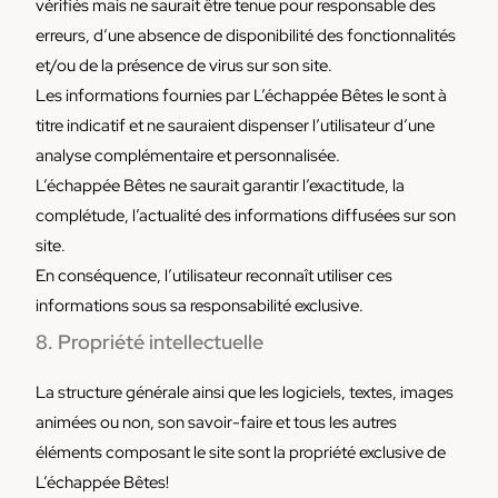
vérifiés mais ne saurait être tenue pour responsable des
erreurs, d’une absence de disponibilité des fonctionnalités
et/ou de la présence de virus sur son site.
Les informations fournies par L’échappée Bêtes le sont à
titre indicatif et ne sauraient dispenser l’utilisateur d’une
analyse complémentaire et personnalisée.
L’échappée Bêtes ne saurait garantir l’exactitude, la
complétude, l’actualité des informations diffusées sur son
site.
En conséquence, l’utilisateur reconnaît utiliser ces
informations sous sa responsabilité exclusive.
8. Propriété intellectuelle
La structure générale ainsi que les logiciels, textes, images
animées ou non, son savoir-faire et tous les autres
éléments composant le site sont la propriété exclusive de
L’échappée Bêtes!