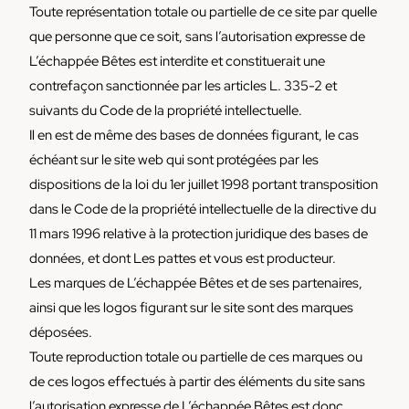
Toute représentation totale ou partielle de ce site par quelle
que personne que ce soit, sans l’autorisation expresse de
L’échappée Bêtes est interdite et constituerait une
contrefaçon sanctionnée par les articles L. 335-2 et
suivants du Code de la propriété intellectuelle.
Il en est de même des bases de données figurant, le cas
échéant sur le site web qui sont protégées par les
dispositions de la loi du 1er juillet 1998 portant transposition
dans le Code de la propriété intellectuelle de la directive du
11 mars 1996 relative à la protection juridique des bases de
données, et dont Les pattes et vous est producteur.
Les marques de L’échappée Bêtes et de ses partenaires,
ainsi que les logos figurant sur le site sont des marques
déposées.
Toute reproduction totale ou partielle de ces marques ou
de ces logos effectués à partir des éléments du site sans
l’autorisation expresse de L’échappée Bêtes est donc