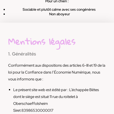
Pour un chien :
Sociable et plutôt calme avec ses congénères
Non aboyeur
Mentions légales
1. Généralités
Conformément aux dispositions des articles 6-III et 19 de la
loi pour la Confiance dans l’Économie Numérique, nous
vous informons que :
Le présent site web est édité par : L’échappée Bêtes
dont le siège est situé 11 rue du roitelet à
Oberschaeffolsheim
Siret 83986530000017