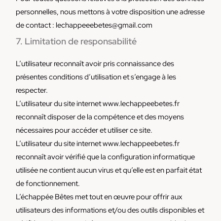
personnelles, nous mettons à votre disposition une adresse
de contact : lechappeeebetes@gmail.com
7. Limitation de responsabilité
L’utilisateur reconnaît avoir pris connaissance des
présentes conditions d’utilisation et s’engage à les
respecter.
L’utilisateur du site internet www.lechappeebetes.fr
reconnaît disposer de la compétence et des moyens
nécessaires pour accéder et utiliser ce site.
L’utilisateur du site internet www.lechappeebetes.fr
reconnaît avoir vérifié que la configuration informatique
utilisée ne contient aucun virus et qu’elle est en parfait état
de fonctionnement.
L’échappée Bêtes met tout en œuvre pour offrir aux
utilisateurs des informations et/ou des outils disponibles et