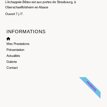
L’échappée Bêtes est aux portes de Strasbourg, à
Oberschaeffolsheim en Alsace
Ouvert 7 j /7.
INFORMATIONS
Mes Prestations
Présentation
Actualités
Galerie
Contact
FACEBOOK