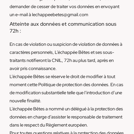
demander de cesser de traiter vos données en envoyant
un e-mail à lechappeebetes@gmail.com
Atteinte aux données et communication sous
72h :
En cas de violation ou suspicion de violation de données à
caractères personnels, L’échappée Bêtes et ses sous-
traitants notifieront la CNIL, 72h au plus tard, après en
avoir pris connaissance.
L’échappée Bêtes se réserve le droit de modifier à tout
moment cette Politique de protection des données. En cas
de modification substantielle telle que l’introduction d’une
nouvelle finalité.
L’échappée Bêtes a nommé un délégué à la protection des
données en charge d’assister le responsable de traitement
dans le respect du Règlement européen.
Pour toutes questions relatives à la protection des données