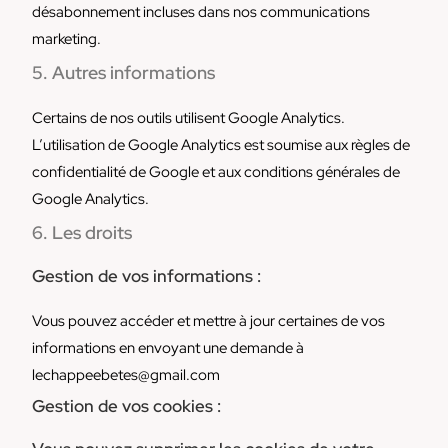
désabonnement incluses dans nos communications
marketing.
5. Autres informations
Certains de nos outils utilisent Google Analytics.
L’utilisation de Google Analytics est soumise aux règles de
confidentialité de Google et aux conditions générales de
Google Analytics.
6. Les droits
Gestion de vos informations :
Vous pouvez accéder et mettre à jour certaines de vos
informations en envoyant une demande à
lechappeebetes@gmail.com
Gestion de vos cookies :