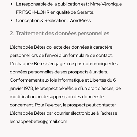
Le responsable de la publication est : Mme Véronique
FRITSCH-LOHR en qualité de Gérante.
Conception & Réalisation : WordPress
2. Traitement des données personnelles
L’échappée Bêtes collecte des données à caractère
personnel lors de l’envoi d’un formulaire de contact.
L’échappée Bêtes s’engage à ne pas communiquer les
données personnelles de ses prospects à un tiers.
Conformément aux lois Informatique et Libertés du 6
janvier 1978, le prospect bénéficie d’un droit d’accès, de
modification ou de suppression des données le
concernant. Pour l’exercer, le prospect peut contacter
L’échappée Bêtes par courrier électronique à l’adresse
lechappeebetes@gmail.com