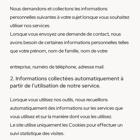
Nous demandons et collectons les informations
personnelles suivantes à votre sujet lorsque vous souhaitez
utiliser nos services.
Lorsque vous envoyez une demande de contact, nous
avons besoin de certaines informations personnelles telles
que votre prénom, nom de famille, nom de votre
entreprise, numéro de téléphone, adresse mail.
2. Informations collectées automatiquement à
partir de l’utilisation de notre service.
Lorsque vous utilisez nos outils, nous recueillons
automatiquement des informations sur les services que
vous utilisez et sur la manière dont vous les utilisez.
Le site utilise uniquement les Cookies pour effectuer un
suivi statistique des visites.