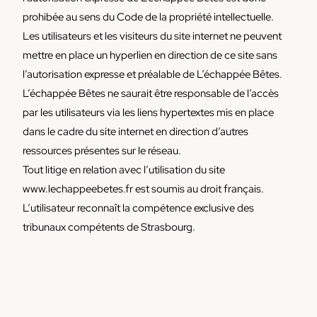
prohibée au sens du Code de la propriété intellectuelle.
Les utilisateurs et les visiteurs du site internet ne peuvent
mettre en place un hyperlien en direction de ce site sans
l’autorisation expresse et préalable de L’échappée Bêtes.
L’échappée Bêtes ne saurait être responsable de l’accès
par les utilisateurs via les liens hypertextes mis en place
dans le cadre du site internet en direction d’autres
ressources présentes sur le réseau.
Tout litige en relation avec l’utilisation du site
www.lechappeebetes.fr est soumis au droit français.
L’utilisateur reconnaît la compétence exclusive des
tribunaux compétents de Strasbourg.