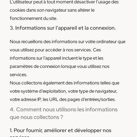
L’utilisateur peut à tout moment désactiver l’usage des
cookies dans son navigateur sans altérer le
fonctionnement du site.
3. Informations sur l’appareil et la connexion.
Nous recueillons des informations sur votre ordinateur que
vous utilisez pour accéder à nos services. Ces
informations sur l’appareil incluent le type et les
paramètres de connexion lorsque vous utilisez nos
services.
Nous collectons également des informations telles que
votre système d’exploitation, votre type de navigateur,
votre adresse IP, les URL des pages d’entrées/sorties.
4. Comment nous utilisons les informations
que nous collectons ?
1. Pour fournir, améliorer et développer nos