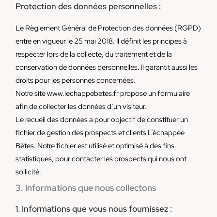
Protection des données personnelles :
Le Règlement Général de Protection des données (RGPD)
entre en vigueur le 25 mai 2018. Il définit les principes à
respecter lors de la collecte, du traitement et de la
conservation de données personnelles. Il garantit aussi les
droits pour les personnes concernées.
Notre site www.lechappebetes.fr propose un formulaire
afin de collecter les données d’un visiteur.
Le recueil des données a pour objectif de constituer un
fichier de gestion des prospects et clients L’échappée
Bêtes. Notre fichier est utilisé et optimisé à des fins
statistiques, pour contacter les prospects qui nous ont
sollicité.
3. Informations que nous collectons
1. Informations que vous nous fournissez :