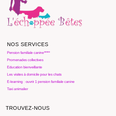
NOS SERVICES
Pension familiale canine*****
Promenades collectives
Education bienveillante
Les visites à domicile pour les chats
E-learning : ouvrir 1 pension familiale canine
Taxi animalier
TROUVEZ-NOUS