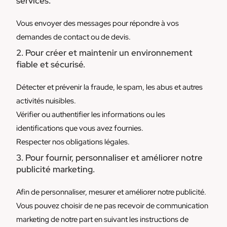
services.
Vous envoyer des messages pour répondre à vos
demandes de contact ou de devis.
2. Pour créer et maintenir un environnement
fiable et sécurisé.
Détecter et prévenir la fraude, le spam, les abus et autres
activités nuisibles.
Vérifier ou authentifier les informations ou les
identifications que vous avez fournies.
Respecter nos obligations légales.
3. Pour fournir, personnaliser et améliorer notre
publicité marketing.
Afin de personnaliser, mesurer et améliorer notre publicité.
Vous pouvez choisir de ne pas recevoir de communication
marketing de notre part en suivant les instructions de